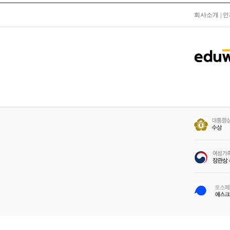
회사소개
|
인