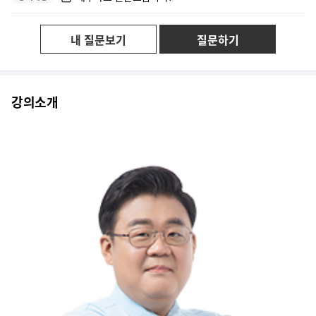
설명도 잘 해주시고 이해하기 쉬워요
내 질문보기
질문하기
경영학의 기본 개념을 확실히 잡을 수 있을 것 같습니다.
많은 예를 이용해서 이해를 도와주십니다.
강의소개
여태까지 경영학강의중 젤낫네요
경영학교수님 체계적으로 핵심포인트 내용정리 잘해주십니다. 감사합니다.
안녕 하세요.
제일 어렵게 느껴졌던 경영학을 효자과목으로 만들어주신 강사님
어려운 경영학 이론과 학자들도 교재에서 쉽게 이해하고 외울수있게 정리가 ...
문제의 정답 뿐만 아니라, 모든 지문들을 구체적으로 재설명 해주시는 것으...