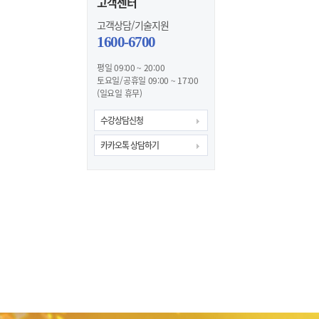
고객센터
고객상담/기술지원
1600-6700
평일 09:00 ~ 20:00
토요일/공휴일 09:00 ~ 17:00
(일요일 휴무)
수강상담신청
카카오톡 상담하기