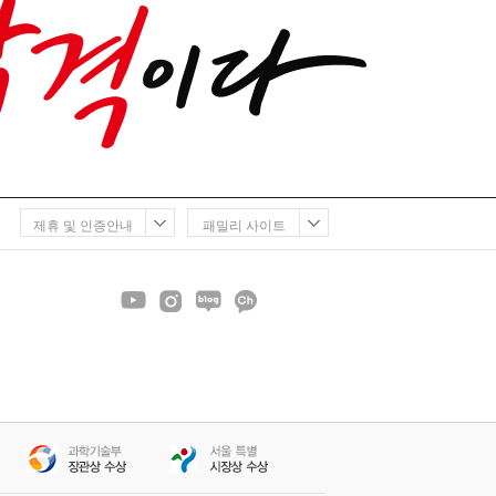
제휴 및 인증안내
패밀리 사이트