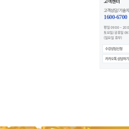
고객센터
고객상담/기술
1600-6700
평일 09:00 ~ 20:
토요일/공휴일 09:0
(일요일 휴무)
수강상담신청
카카오톡 상담하기